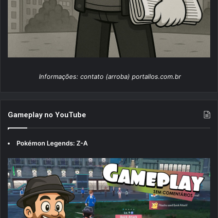
Informações: contato (arroba) portallos.com.br
Gameplay no YouTube
Pokémon Legends: Z-A