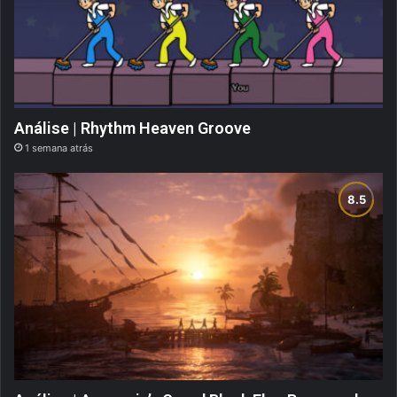
Análise | Rhythm Heaven Groove
1 semana atrás