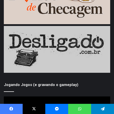
Jogando Jogos (e gravando o gameplay)