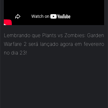
Lembrando que Plants vs Zombies: Garden
Warfare 2 será lançado agora em fevereiro
no dia 23!