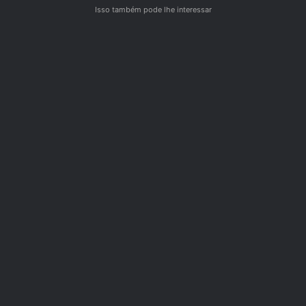
Isso também pode lhe interessar