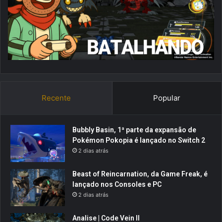
Recente
Popular
Bubbly Basin, 1ª parte da expansão de
Pokémon Pokopia é lançado no Switch 2
2 dias atrás
Beast of Reincarnation, da Game Freak, é
lançado nos Consoles e PC
2 dias atrás
Analise | Code Vein II