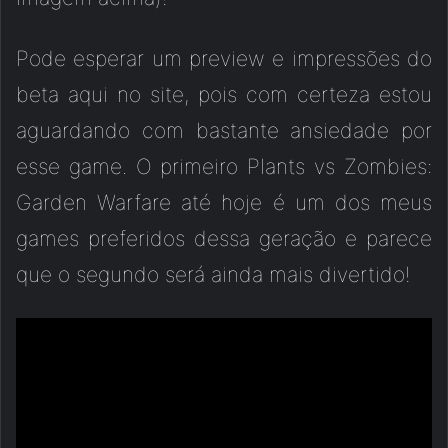
Pode esperar um preview e impressões do
beta aqui no site, pois com certeza estou
aguardando com bastante ansiedade por
esse game. O primeiro Plants vs Zombies:
Garden Warfare até hoje é um dos meus
games preferidos dessa geração e parece
que o segundo será ainda mais divertido!