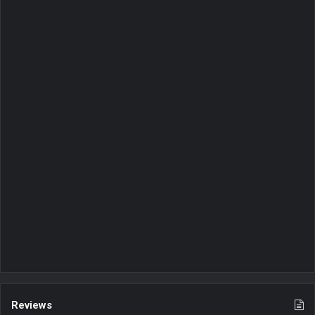
Reviews