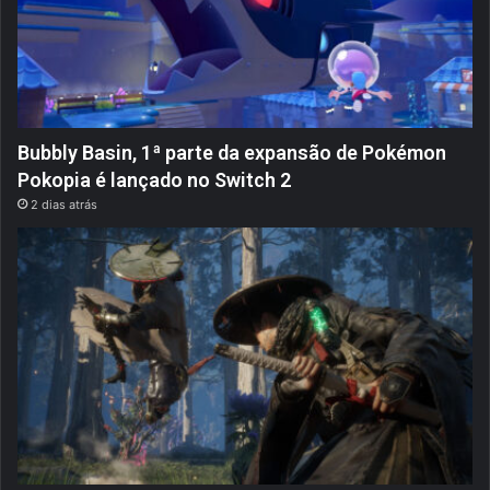
Bubbly Basin, 1ª parte da expansão de Pokémon
Pokopia é lançado no Switch 2
2 dias atrás