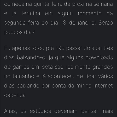
começa na quinta-feira da próxima semana
e já termina em algum momento da
segunda-feira do dia 18 de janeiro! Serão
poucos dias!
Eu apenas torço pra não passar dois ou três
dias baixando-o, já que alguns downloads
de games em beta são realmente grandes
no tamanho e já aconteceu de ficar vários
dias baixando por conta da minha internet
capenga.
Alias, os estúdios deveriam pensar mais