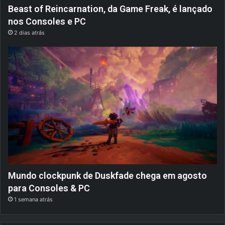
Beast of Reincarnation, da Game Freak, é lançado
nos Consoles e PC
2 dias atrás
Mundo clockpunk de Duskfade chega em agosto
para Consoles & PC
1 semana atrás