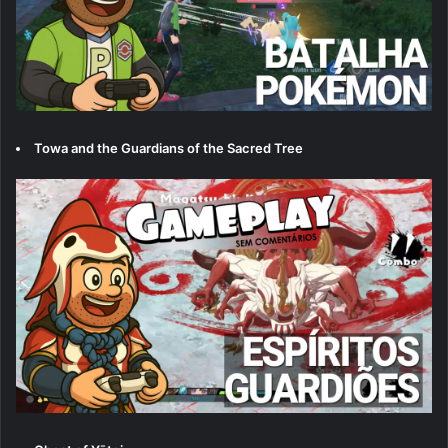
Towa and the Guardians of the Sacred Tree