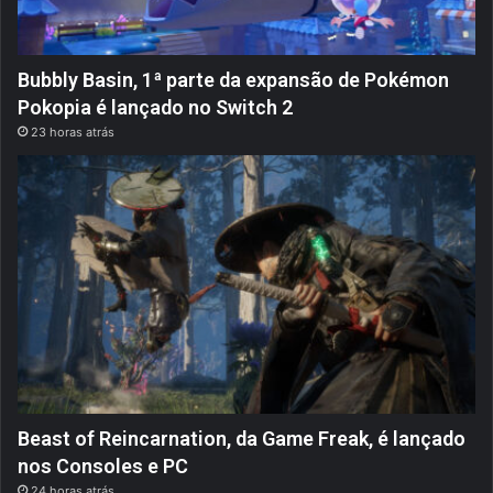
Bubbly Basin, 1ª parte da expansão de Pokémon
Pokopia é lançado no Switch 2
23 horas atrás
Beast of Reincarnation, da Game Freak, é lançado
nos Consoles e PC
24 horas atrás