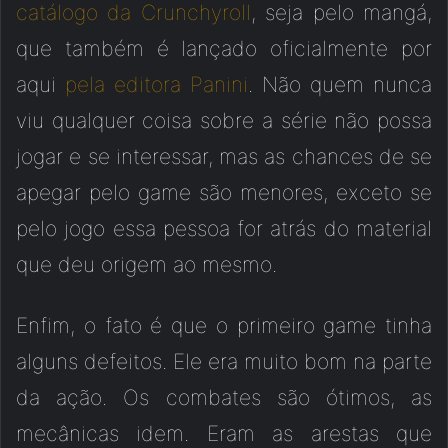
catálogo da Crunchyroll
, seja pelo mangá,
que também é lançado oficialmente por
aqui
pela editora Panini
. Não quem nunca
viu qualquer coisa sobre a série não possa
jogar e se interessar, mas as chances de se
apegar pelo game são menores, exceto se
pelo jogo essa pessoa for atrás do material
que deu origem ao mesmo.
Enfim, o fato é que o primeiro game tinha
alguns defeitos. Ele era muito bom na parte
da ação. Os combates são ótimos, as
mecânicas idem. Eram as arestas que