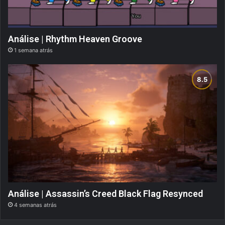
Análise | Rhythm Heaven Groove
1 semana atrás
Análise | Assassin’s Creed Black Flag Resynced
4 semanas atrás