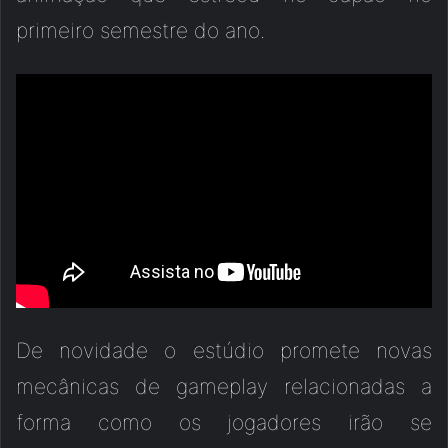
primeiro semestre do ano.
De novidade o estúdio promete novas
mecânicas de gameplay relacionadas a
forma como os jogadores irão se