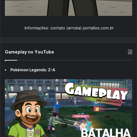
Informações: contato (arroba) portallos.com.br
Gameplay no YouTube
Pokémon Legends: Z-A