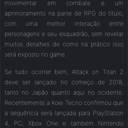
movimentar em combate e um
aprimoramento na parte de RPG do título,
com uma melhor interação entre
personagens e seu esquadrão, sem revelar
muitos detalhes de como na prático isso
será exposto no game.
Se tudo ocorrer bem, Attack on Titan 2
deve ser lançado no começo de 2018,
tanto no Japão quanto aqui no ocidente.
Recentemente a Koei Tecno confirmou que
a sequência será lançada para PlayStation
4, PC, Xbox One e também Nintendo