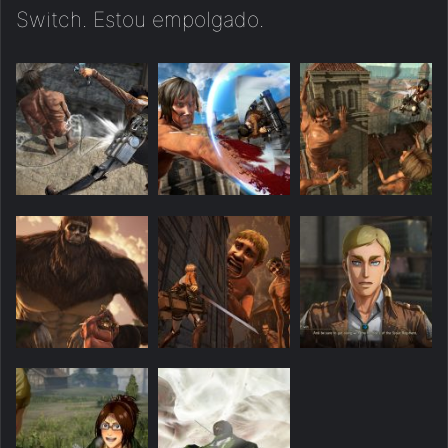
Switch. Estou empolgado.