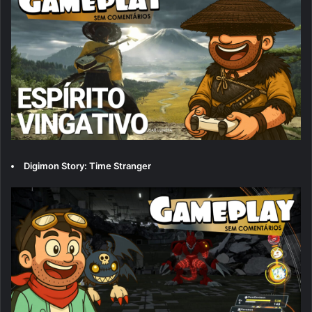
Digimon Story: Time Stranger