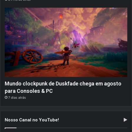
Mundo clockpunk de Duskfade chega em agosto
para Consoles & PC
7 dias atrás
Nosso Canal no YouTube!