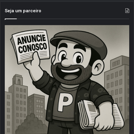
Seja um parceiro