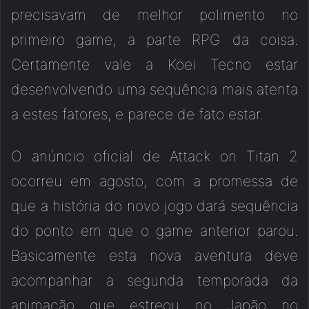
precisavam de melhor polimento no
primeiro game, a parte RPG da coisa.
Certamente vale a Koei Tecno estar
desenvolvendo uma sequência mais atenta
a estes fatores, e parece de fato estar.
O anúncio oficial de Attack on Titan 2
ocorreu em agosto, com a promessa de
que a história do novo jogo dará sequência
do ponto em que o game anterior parou.
Basicamente esta nova aventura deve
acompanhar a segunda temporada da
animação que estreou no Japão no