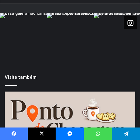
Visite também