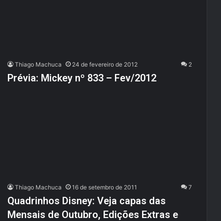
Thiago Machuca
24 de fevereiro de 2012
2
Prévia: Mickey nº 833 – Fev/2012
Thiago Machuca
16 de setembro de 2011
7
Quadrinhos Disney: Veja capas das
Mensais de Outubro, Edições Extras e