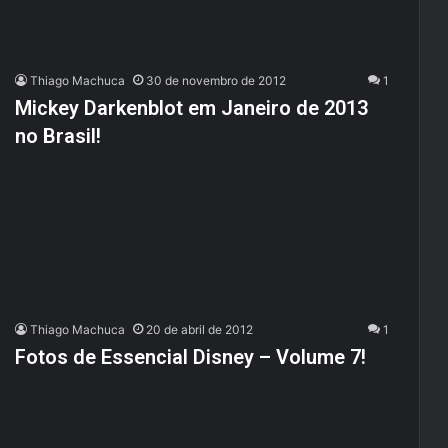
Thiago Machuca
30 de novembro de 2012
1
Mickey Darkenblot em Janeiro de 2013
no Brasil!
Thiago Machuca
20 de abril de 2012
1
Fotos de Essencial Disney – Volume 7!