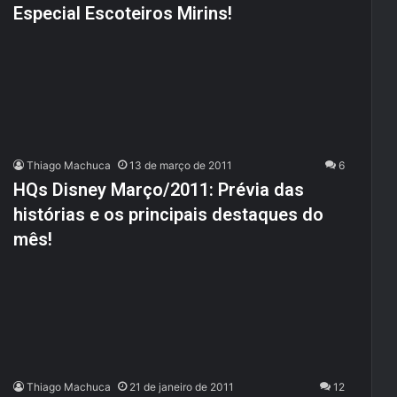
Especial Escoteiros Mirins!
Thiago Machuca
13 de março de 2011
6
HQs Disney Março/2011: Prévia das
histórias e os principais destaques do
mês!
Thiago Machuca
21 de janeiro de 2011
12