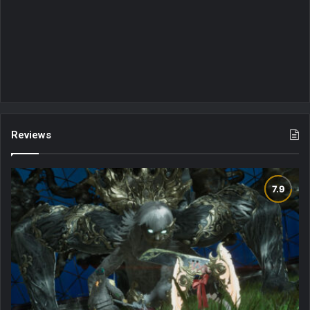
Reviews