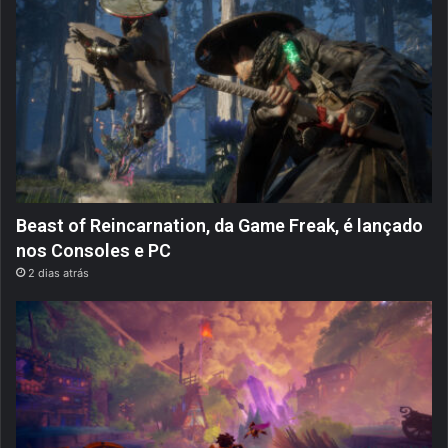
Beast of Reincarnation, da Game Freak, é lançado
nos Consoles e PC
2 dias atrás