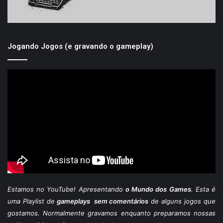
Jogando Jogos (e gravando o gameplay)
Estamos
no YouTube
! Apresentando
o Mundo dos Games
. Esta é
uma Playlist de
gameplays sem comentários
de alguns jogos que
gostamos. Normalmente gravamos enquanto preparamos nossas