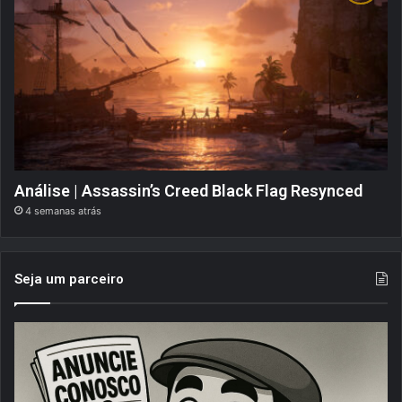
Análise | Assassin’s Creed Black Flag Resynced
4 semanas atrás
Seja um parceiro