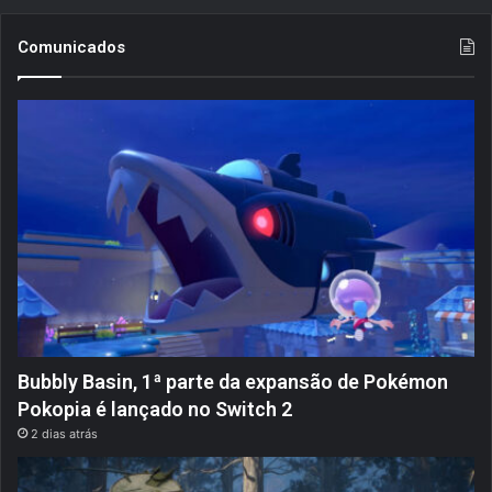
Comunicados
Bubbly Basin, 1ª parte da expansão de Pokémon
Pokopia é lançado no Switch 2
2 dias atrás