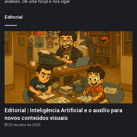
análises. Dê uma força e nos siga!
Editorial
Editorial | Inteligência Artificial e o auxílio para
novos conteúdos visuais
20 de julho de 2025