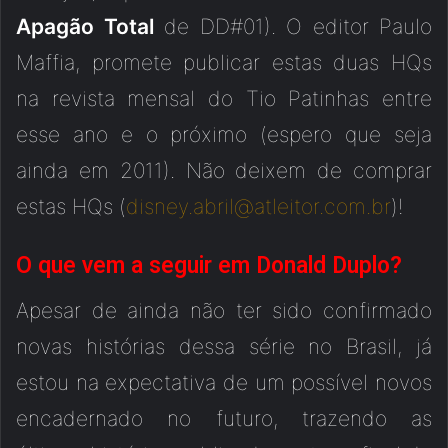
Apagão Total
de DD#01). O editor Paulo
Maffia, promete publicar estas duas HQs
na revista mensal do Tio Patinhas entre
esse ano e o próximo (espero que seja
ainda em 2011). Não deixem de comprar
estas HQs (
disney.abril@atleitor.com.br
)!
O que vem a seguir em Donald Duplo?
Apesar de ainda não ter sido confirmado
novas histórias dessa série no Brasil, já
estou na expectativa de um possível novos
encadernado no futuro, trazendo as