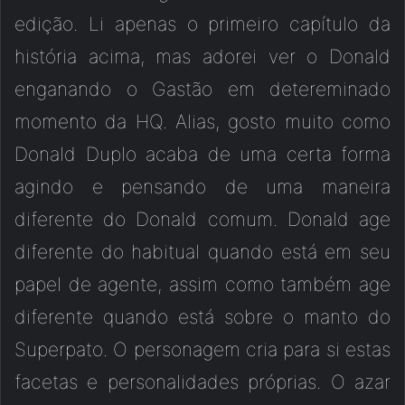
edição. Li apenas o primeiro capítulo da
história acima, mas adorei ver o Donald
enganando o Gastão em detereminado
momento da HQ. Alias, gosto muito como
Donald Duplo acaba de uma certa forma
agindo e pensando de uma maneira
diferente do Donald comum. Donald age
diferente do habitual quando está em seu
papel de agente, assim como também age
diferente quando está sobre o manto do
Superpato. O personagem cria para si estas
facetas e personalidades próprias. O azar