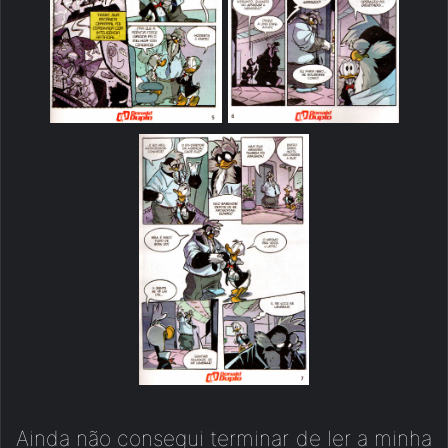
Ainda não consegui terminar de ler a minha