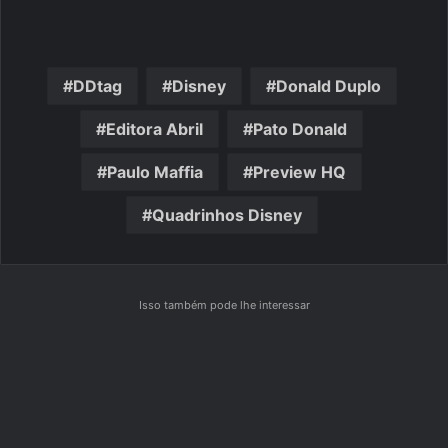
DDtag
Disney
Donald Duplo
Editora Abril
Pato Donald
Paulo Maffia
Preview HQ
Quadrinhos Disney
Isso também pode lhe interessar