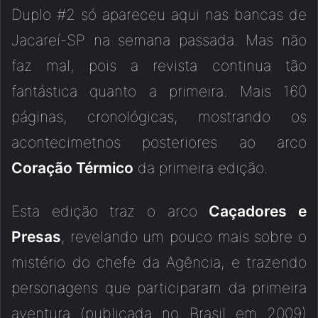
Duplo #2 só apareceu aqui nas bancas de
Jacareí-SP na semana passada. Mas não
faz mal, pois a revista continua tão
fantástica quanto a primeira. Mais 160
páginas, cronológicas, mostrando os
acontecimetnos posteriores ao arco
Coração Térmico
da primeira edição.
Esta edição traz o arco
Caçadores e
Presas
, revelando um pouco mais sobre o
mistério do chefe da Agência, e trazendo
personagens que participaram da primeira
aventura (publicada no Brasil em 2009)