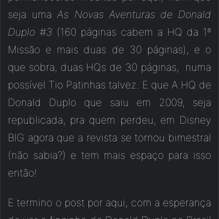
seja uma
As Novas Aventuras de Donald
Duplo #3
(160 páginas cabem a HQ da 1ª
Missão e mais duas de 30 páginas), e o
que sobra, duas HQs de 30 páginas, numa
possível Tio Patinhas talvez. E que A HQ de
Donald Duplo que saiu em 2009, seja
republicada, pra quem perdeu, em Disney
BIG agora que a revista se tornou bimestral
(não sabia?) e tem mais espaço para isso
então!
E termino o post por aqui, com a esperança