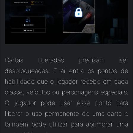
Cartas liberadas precisam ser
desbloqueadas. E aí entra os pontos de
habilidade que o jogador recebe em cada
classe, veículos ou personagens especiais.
O jogador pode usar esse ponto para
liberar o uso permanente de uma carta e
também pode utilizar para aprimorar uma