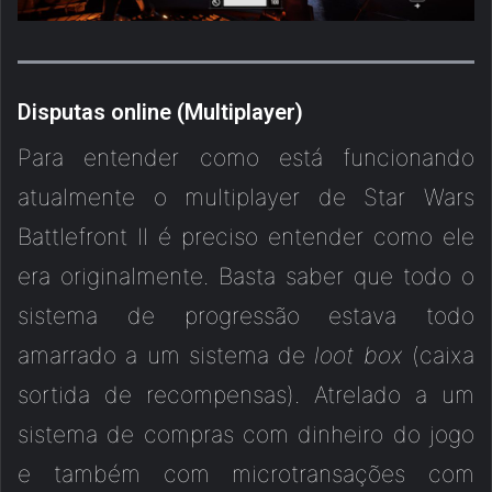
Disputas online (Multiplayer)
Para entender como está funcionando
atualmente o multiplayer de Star Wars
Battlefront II é preciso entender como ele
era originalmente. Basta saber que todo o
sistema de progressão estava todo
amarrado a um sistema de
loot box
(caixa
sortida de recompensas). Atrelado a um
sistema de compras com dinheiro do jogo
e também com microtransações com