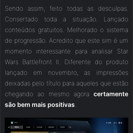
Sendo assim, feito todas as desculpas.
Consertado toda a situação. Lançado
conteúdos gratuitos. Melhorado o sistema
de progressão. Acredito que este sim é um
momento interessante para analisar Star
Wars Battlefront II. Diferente do produto
lançado em novembro, as impressões
deixadas pelo título para aqueles que estão
chegando ao mesmo agora
certamente
são bem mais positivas
.