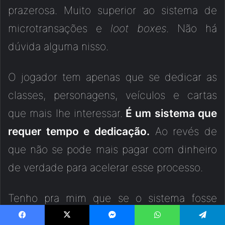
prazerosa. Muito superior ao sistema de
microtransações e
loot boxes
. Não há
dúvida alguma nisso.
O jogador tem apenas que se dedicar as
classes, personagens, veículos e cartas
que mais lhe interessar.
É um sistema que
requer tempo e dedicação.
Ao revés de
que não se pode mais pagar com dinheiro
de verdade para acelerar esse processo.
Tenho pra mim que se o sistema fosse
assim desde o começo, e em contrapartida