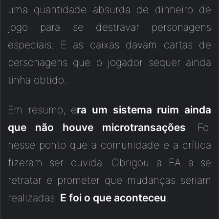
uma quantidade absurda de dinheiro de
jogo para se destravar personagens
especiais. E as caixas davam cartas de
personagens que o jogador sequer ainda
tinha obtido.
Em resumo, e
ra um sistema ruim ainda
que não houve microtransações
. Foi
nesse ponto que a comunidade e a crítica
fizeram ser ouvida. Obrigou a EA a se
retratar e prometer que mudanças seriam
realizadas.
E foi o que aconteceu
.