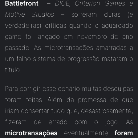
Battlefront
–
DICE, Criterion Games e
Motive Studios
– sofreram duras (e
verdadeiras) críticas quando o aguardado
game foi lançado em novembro do ano
passado. As microtransações amarradas a
um falho sistema de progressão mataram o
título.
Para corrigir esse cenário muitas desculpas
foram feitas. Além da promessa de que
iriam consertar tudo que, desastrosamente,
fizeram de errado com o jogo. As
microtransações
eventualmente
foram