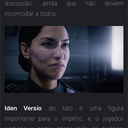
discussão, ainda que não devem
incomodar a todos.
Iden Versio
de fato é uma figura
importante para o Império, e o jogador