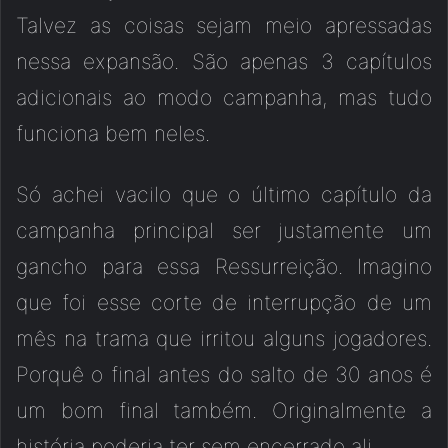
Talvez as coisas sejam meio apressadas
nessa expansão. São apenas 3 capítulos
adicionais ao modo campanha, mas tudo
funciona bem neles.
Só achei vacilo que o último capítulo da
campanha principal ser justamente um
gancho para essa Ressurreição. Imagino
que foi esse corte de interrupção de um
mês na trama que irritou alguns jogadores.
Porquê o final antes do salto de 30 anos é
um bom final também. Originalmente a
história poderia ter sem encerrado ali.