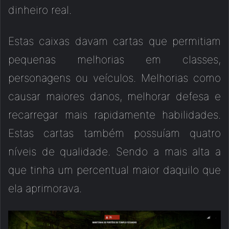
dinheiro real.
Estas caixas davam cartas que permitiam
pequenas melhorias em classes,
personagens ou veículos. Melhorias como
causar maiores danos, melhorar defesa e
recarregar mais rapidamente habilidades.
Estas cartas também possuíam quatro
níveis de qualidade. Sendo a mais alta a
que tinha um percentual maior daquilo que
ela aprimorava.