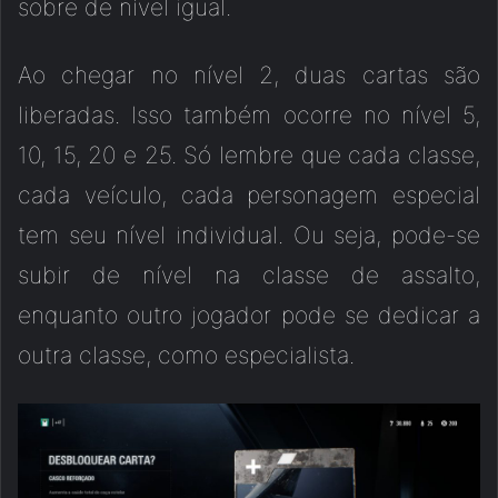
sobre de nível igual.
Ao chegar no nível 2, duas cartas são
liberadas. Isso também ocorre no nível 5,
10, 15, 20 e 25. Só lembre que cada classe,
cada veículo, cada personagem especial
tem seu nível individual. Ou seja, pode-se
subir de nível na classe de assalto,
enquanto outro jogador pode se dedicar a
outra classe, como especialista.