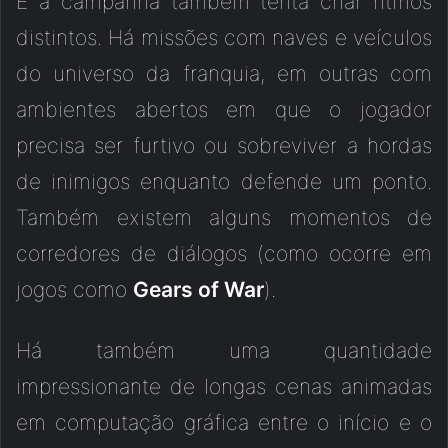
E a campanha também tenta criar ritmos
distintos. Há missões com naves e veículos
do universo da franquia, em outras com
ambientes abertos em que o jogador
precisa ser furtivo ou sobreviver a hordas
de inimigos enquanto defende um ponto.
Também existem alguns momentos de
corredores de diálogos (como ocorre em
jogos como
Gears of War
).
Há também uma quantidade
impressionante de longas cenas animadas
em computação gráfica entre o início e o