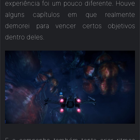
experiência foi um pouco diferente. Houve
alguns capítulos em que realmente
demorei para vencer certos objetivos
dentro deles.