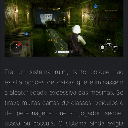
Era um sistema ruim, tanto porque não
existia opções de caixas que eliminassem
a aleatoriedade excessiva das mesmas. Se
tirava muitas cartas de classes, veículos e
de personagens que o jogador sequer
usava ou possuía. O sistema ainda exigia