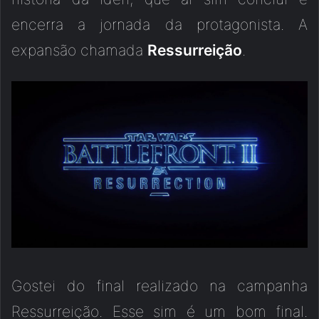
encerra a jornada da protagonista. A
expansão chamada
Ressurreição
.
Gostei do final realizado na campanha
Ressurreição. Esse sim é um bom final.