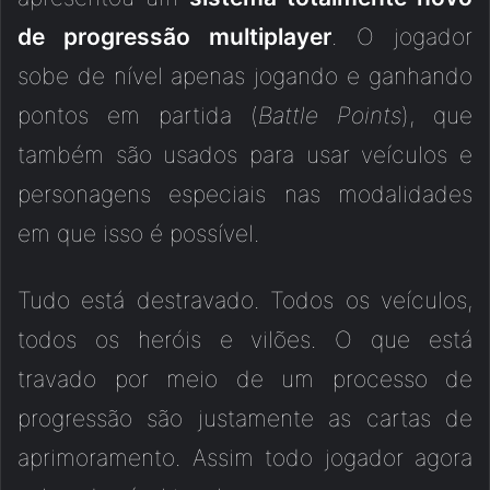
de progressão multiplayer
. O jogador
sobe de nível apenas jogando e ganhando
pontos em partida (
Battle Points
), que
também são usados para usar veículos e
personagens especiais nas modalidades
em que isso é possível.
Tudo está destravado. Todos os veículos,
todos os heróis e vilões. O que está
travado por meio de um processo de
progressão são justamente as cartas de
aprimoramento. Assim todo jogador agora