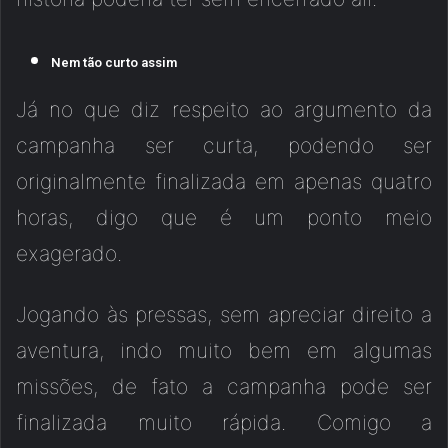
Nem tão curto assim
Já no que diz respeito ao argumento da
campanha ser curta, podendo ser
originalmente finalizada em apenas quatro
horas, digo que é um ponto meio
exagerado.
Jogando às pressas, sem apreciar direito a
aventura, indo muito bem em algumas
missões, de fato a campanha pode ser
finalizada muito rápida. Comigo a