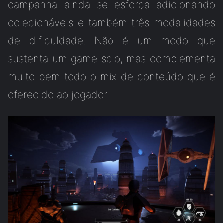
campanha ainda se esforça adicionando
colecionáveis e também três modalidades
de dificuldade. Não é um modo que
sustenta um game solo, mas complementa
muito bem todo o mix de conteúdo que é
oferecido ao jogador.