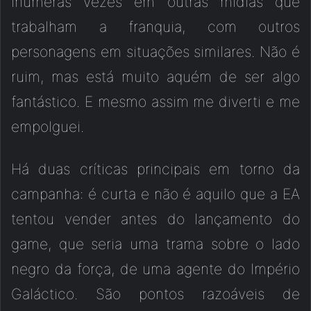
inúmeras vezes em outras mídias que
trabalham a franquia, com outros
personagens em situações similares. Não é
ruim, mas está muito aquém de ser algo
fantástico. E mesmo assim me diverti e me
empolguei.
Há duas críticas principais em torno da
campanha: é curta e não é aquilo que a EA
tentou vender antes do lançamento do
game, que seria uma trama sobre o lado
negro da força, de uma agente do Império
Galáctico. São pontos razoáveis de