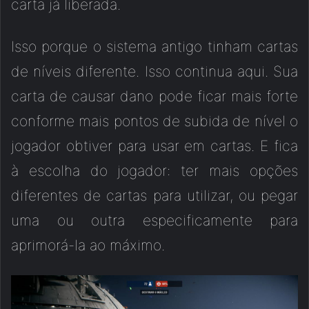
carta já liberada.
Isso porque o sistema antigo tinham cartas
de níveis diferente. Isso continua aqui. Sua
carta de causar dano pode ficar mais forte
conforme mais pontos de subida de nível o
jogador obtiver para usar em cartas. E fica
à escolha do jogador: ter mais opções
diferentes de cartas para utilizar, ou pegar
uma ou outra especificamente para
aprimorá-la ao máximo.