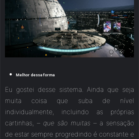
Melhor dessa forma
Eu gostei desse sistema. Ainda que seja
muita coisa que suba de nível
individualmente, incluindo as próprias
cartinhas, –
que são muitas
– a sensação
de estar sempre progredindo é constante e