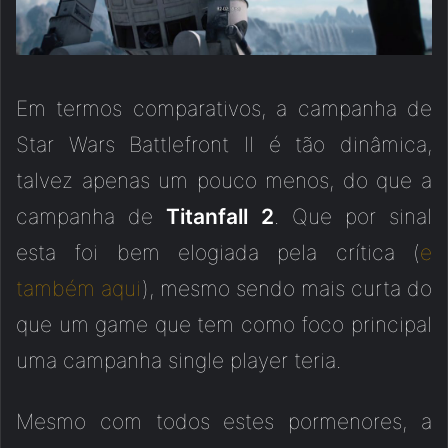
Em termos comparativos, a campanha de
Star Wars Battlefront II é tão dinâmica,
talvez apenas um pouco menos, do que a
campanha de
Titanfall 2
. Que por sinal
esta foi bem elogiada pela crítica (
e
também aqui
), mesmo sendo mais curta do
que um game que tem como foco principal
uma campanha single player teria.
Mesmo com todos estes pormenores, a