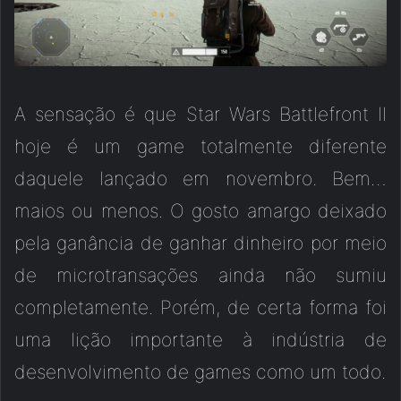
A sensação é que Star Wars Battlefront II
hoje é um game totalmente diferente
daquele lançado em novembro. Bem…
maios ou menos. O gosto amargo deixado
pela ganância de ganhar dinheiro por meio
de microtransações ainda não sumiu
completamente. Porém, de certa forma foi
uma lição importante à indústria de
desenvolvimento de games como um todo.