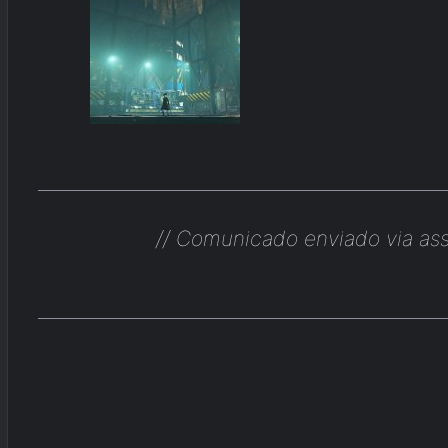
// Comunicado enviado via as