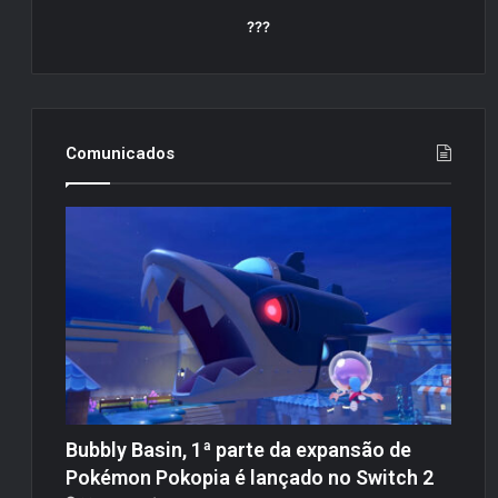
???
Comunicados
Bubbly Basin, 1ª parte da expansão de
Pokémon Pokopia é lançado no Switch 2