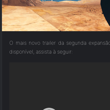
O mais novo trailer da segunda expansã
disponível, assista à seguir: