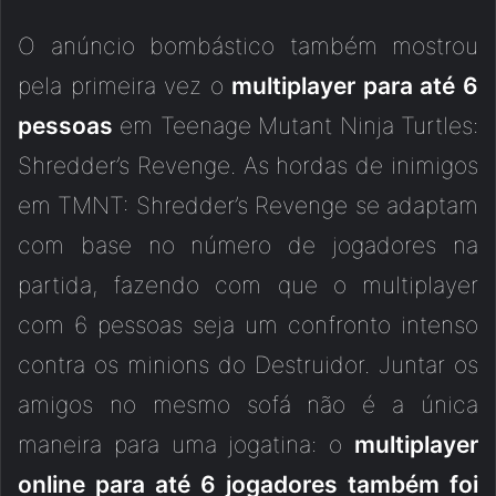
O anúncio bombástico também mostrou
pela primeira vez o
multiplayer para até 6
pessoas
em Teenage Mutant Ninja Turtles:
Shredder’s Revenge. As hordas de inimigos
em TMNT: Shredder’s Revenge se adaptam
com base no número de jogadores na
partida, fazendo com que o multiplayer
com 6 pessoas seja um confronto intenso
contra os minions do Destruidor. Juntar os
amigos no mesmo sofá não é a única
maneira para uma jogatina: o
multiplayer
online para até 6 jogadores também foi