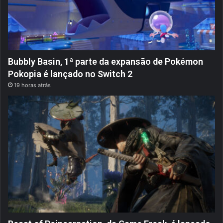
Bubbly Basin, 1ª parte da expansão de Pokémon
Pokopia é lançado no Switch 2
19 horas atrás