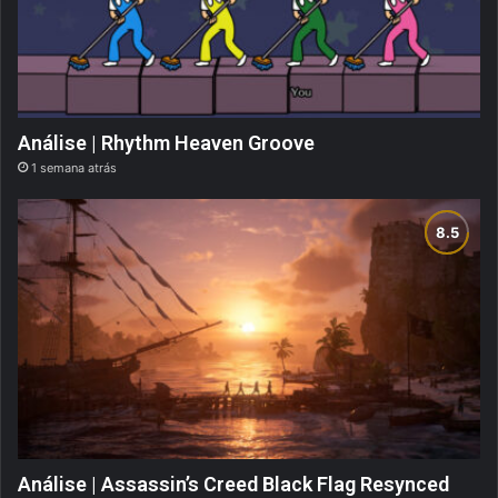
Análise | Rhythm Heaven Groove
1 semana atrás
Análise | Assassin’s Creed Black Flag Resynced