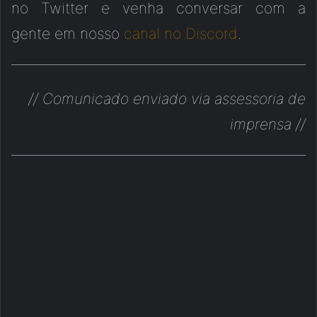
no Twitter e venha conversar com a
gente em nosso
canal no Discord
.
// Comunicado enviado via assessoria de
imprensa //