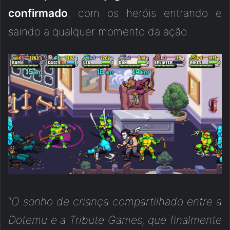
confirmado
, com os heróis entrando e
saindo a qualquer momento da ação.
“
O sonho de criança compartilhado entre a
Dotemu e a Tribute Games, que finalmente