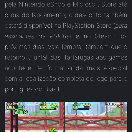
pela Nintendo eShop e Microsoft Store até
o dia do lançamento; o desconto também
estará disponível na PlayStation Store (
para
assinantes da PSPlus
) e no Steam nos
próximos dias. Vale lembrar também que o
retorno triunfal das Tartarugas aos games
acontece de forma ainda mais especial
com a localização completa do jogo para o
português do Brasil.