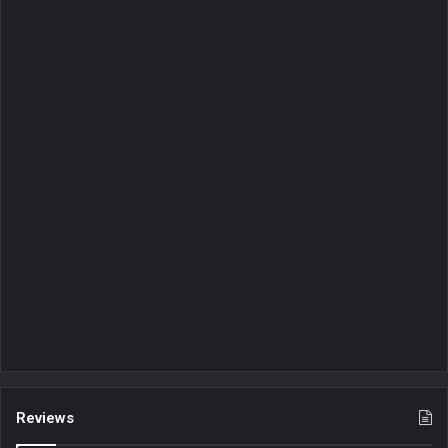
Reviews