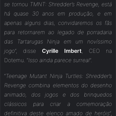
se tornou TMNT: Shredder’s Revenge, está
há quase 30 anos em produção, e em
apenas alguns dias, convidaremos os fãs
para retornarem ao legado de porradaria
das Tartarugas Ninja em um novíssimo
jogo
”, disse
Cyrille Imbert
, CEO na
Dotemu. “
Isso ainda parece surreal
”.
“
Teenage Mutant Ninja Turtles: Shredder’s
Revenge combina elementos do desenho
animado, dos jogos e dos brinquedos
clássicos para criar a comemoração
definitiva deste elenco amado de heróis
”,