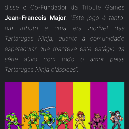
disse o Co-Fundador da Tribute Games
Jean-Francois Major
. “
Este jogo é tanto
um tributo a uma era incrível das
Tartarugas Ninja, quanto à comunidade
espetacular que manteve este estágio da
série ativo com todo o amor pelas
Tartarugas Ninja clássicas
”.