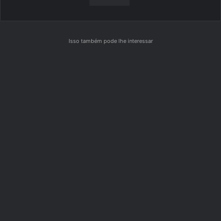
Isso também pode lhe interessar