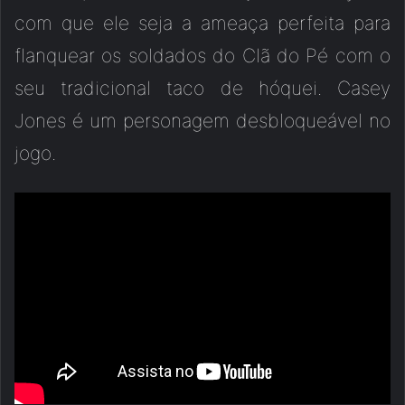
com que ele seja a ameaça perfeita para
flanquear os soldados do Clã do Pé com o
seu tradicional taco de hóquei. Casey
Jones é um personagem desbloqueável no
jogo.