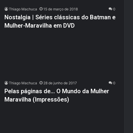
Thiago Machuca
15 de março de 2018
0
Nostalgia | Séries clássicas do Batman e
Mulher-Maravilha em DVD
Thiago Machuca
28 de junho de 2017
0
Pelas páginas de… O Mundo da Mulher
Maravilha (Impressões)