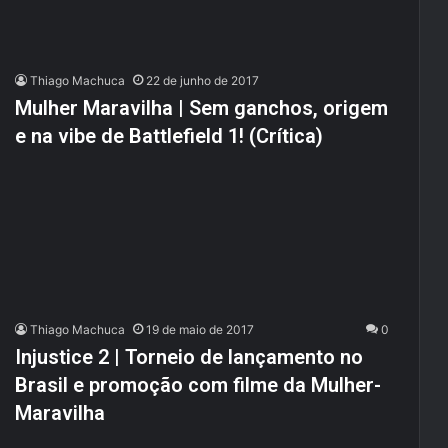
Thiago Machuca
22 de junho de 2017
Mulher Maravilha | Sem ganchos, origem
e na vibe de Battlefield 1! (Crítica)
Thiago Machuca
19 de maio de 2017
0
Injustice 2 | Torneio de lançamento no
Brasil e promoção com filme da Mulher-
Maravilha