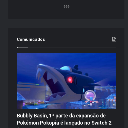
???
Comunicados
Bubbly Basin, 1ª parte da expansão de
Pokémon Pokopia é lançado no Switch 2