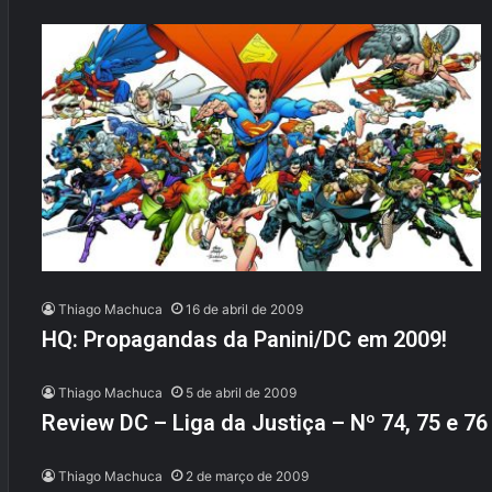
Thiago Machuca
16 de abril de 2009
HQ: Propagandas da Panini/DC em 2009!
Thiago Machuca
5 de abril de 2009
Review DC – Liga da Justiça – Nº 74, 75 e 76
Thiago Machuca
2 de março de 2009