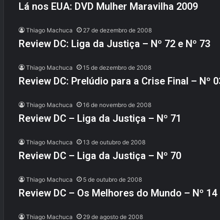
Lá nos EUA: DVD Mulher Maravilha 2009
Thiago Machuca
27 de dezembro de 2008
Review DC: Liga da Justiça – Nº 72 e Nº 73
Thiago Machuca
15 de dezembro de 2008
Review DC: Prelúdio para a Crise Final – Nº 0
Thiago Machuca
16 de novembro de 2008
Review DC – Liga da Justiça – Nº 71
Thiago Machuca
13 de outubro de 2008
Review DC – Liga da Justiça – Nº 70
Thiago Machuca
5 de outubro de 2008
Review DC – Os Melhores do Mundo – Nº 14
Thiago Machuca
29 de agosto de 2008