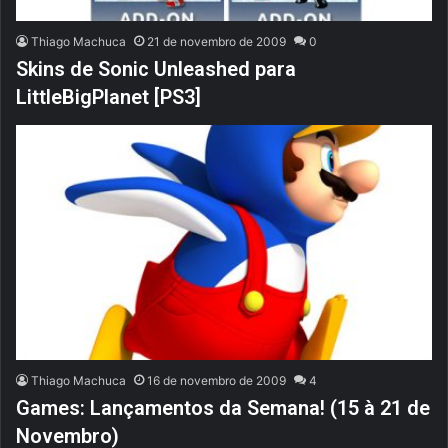
Thiago Machuca
21 de novembro de 2009
0
Skins de Sonic Unleashed para
LittleBigPlanet [PS3]
Thiago Machuca
16 de novembro de 2009
4
Games: Lançamentos da Semana! (15 à 21 de
Novembro)