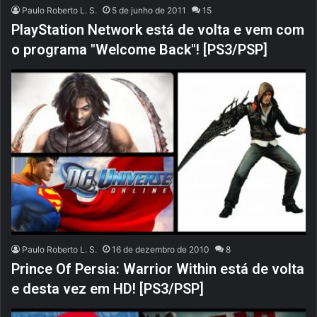
Paulo Roberto L. S.
5 de junho de 2011
15
PlayStation Network está de volta e vem com
o programa "Welcome Back"! [PS3/PSP]
Paulo Roberto L. S.
16 de dezembro de 2010
8
Prince Of Persia: Warrior Within está de volta
e desta vez em HD! [PS3/PSP]