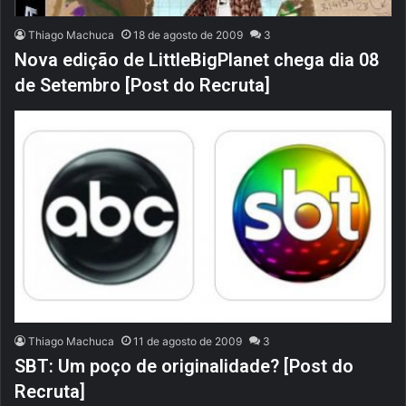
Thiago Machuca
18 de agosto de 2009
3
Nova edição de LittleBigPlanet chega dia 08
de Setembro [Post do Recruta]
Thiago Machuca
11 de agosto de 2009
3
SBT: Um poço de originalidade? [Post do
Recruta]