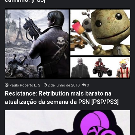
Paulo Roberto L. S.
2 de junho de 2010
0
Resistance: Retribution mais barato na
atualização da semana da PSN [PSP/PS3]