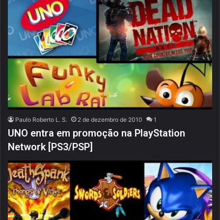
Paulo Roberto L. S.
2 de dezembro de 2010
1
UNO entra em promoção na PlayStation
Network [PS3/PSP]