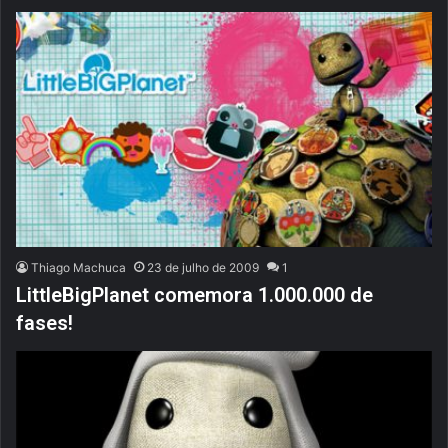
Thiago Machuca
23 de julho de 2009
1
LittleBigPlanet comemora 1.000.000 de
fases!