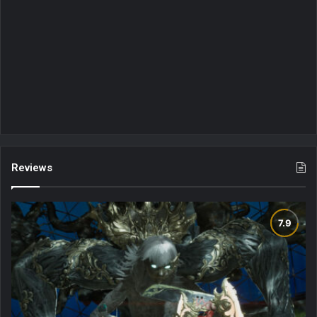
Reviews