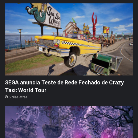
SEGA anuncia Teste de Rede Fechado de Crazy
Taxi: World Tour
5 dias atrás