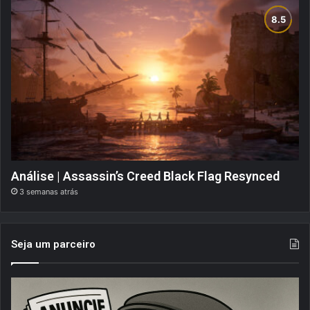
Análise | Assassin’s Creed Black Flag Resynced
3 semanas atrás
Seja um parceiro