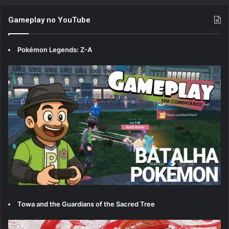
Gameplay no YouTube
Pokémon Legends: Z-A
Towa and the Guardians of the Sacred Tree