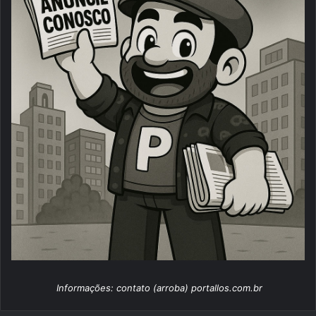
Informações: contato (arroba) portallos.com.br