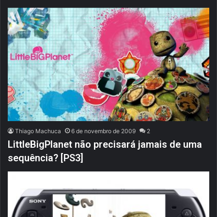
Thiago Machuca
6 de novembro de 2009
2
LittleBigPlanet não precisará jamais de uma
sequência? [PS3]