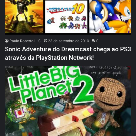
Paulo Roberto L. S.
23 de setembro de 2010
0
Sonic Adventure do Dreamcast chega ao PS3
através da PlayStation Network!