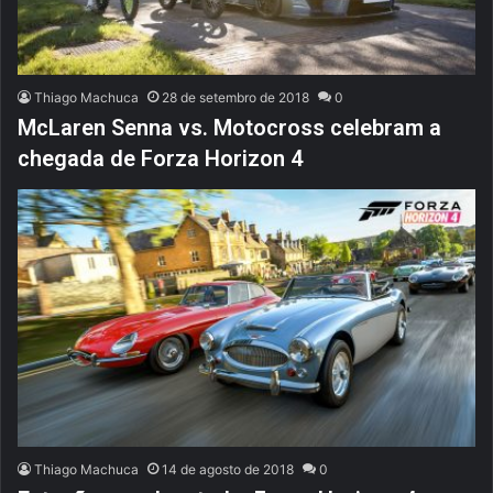
Thiago Machuca
28 de setembro de 2018
0
McLaren Senna vs. Motocross celebram a
chegada de Forza Horizon 4
Thiago Machuca
14 de agosto de 2018
0