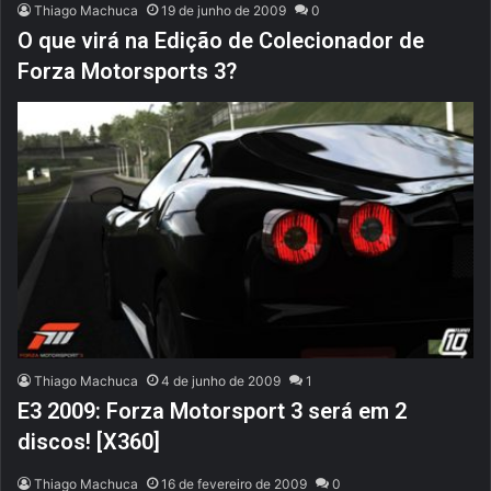
Thiago Machuca
19 de junho de 2009
0
O que virá na Edição de Colecionador de
Forza Motorsports 3?
Thiago Machuca
4 de junho de 2009
1
E3 2009: Forza Motorsport 3 será em 2
discos! [X360]
Thiago Machuca
16 de fevereiro de 2009
0