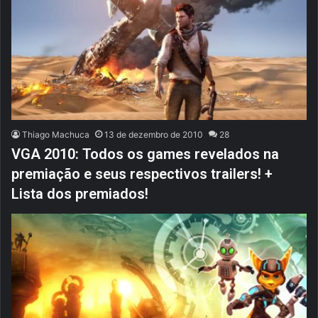
Thiago Machuca
13 de dezembro de 2010
28
VGA 2010: Todos os games revelados na
premiação e seus respectivos trailers! +
Lista dos premiados!