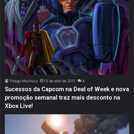
Thiago Machuca
13 de abril de 2011
4
Sucessos da Capcom na Deal of Week e nova
promoção semanal traz mais desconto na
Xbox Live!