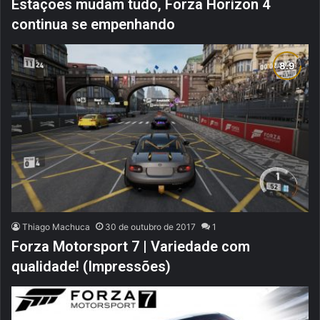
Estações mudam tudo, Forza Horizon 4
continua se empenhando
Thiago Machuca
30 de outubro de 2017
1
Forza Motorsport 7 | Variedade com
qualidade! (Impressões)