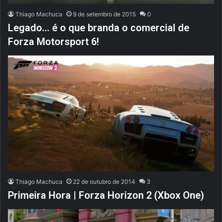
Thiago Machuca
9 de setembro de 2015
0
Legado… é o que branda o comercial de
Forza Motorsport 6!
Thiago Machuca
22 de outubro de 2014
3
Primeira Hora | Forza Horizon 2 (Xbox One)