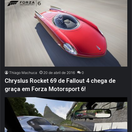
Thiago Machuca
20 de abril de 2016
0
Chryslus Rocket 69 de Fallout 4 chega de
graça em Forza Motorsport 6!