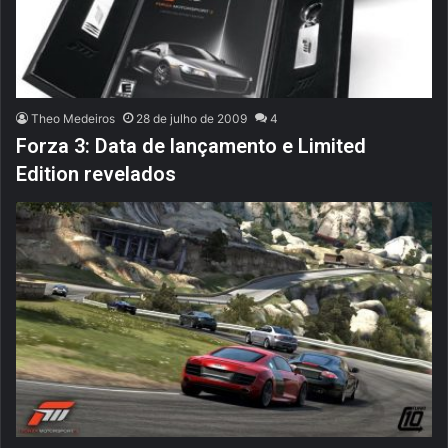
Theo Medeiros
28 de julho de 2009
4
Forza 3: Data de lançamento e Limited
Edition revelados