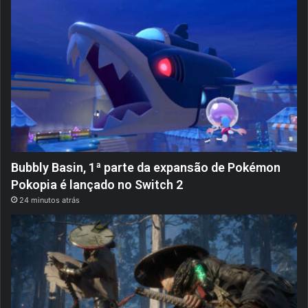
Bubbly Basin, 1ª parte da expansão de Pokémon
Pokopia é lançado no Switch 2
24 minutos atrás