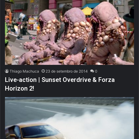
Thiago Machuca
23 de setembro de 2014
0
Live-action | Sunset Overdrive & Forza
Horizon 2!