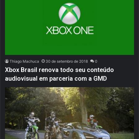
Thiago Machuca
30 de setembro de 2018
0
Xbox Brasil renova todo seu conteúdo
audiovisual em parceria com a GMD