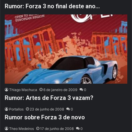
Rumor: Forza 3 no final deste ano…
Thiago Machuca
6 de janeiro de 2009
0
Rumor: Artes de Forza 3 vazam?
Portallos
23 de junho de 2008
0
Rumor sobre Forza 3 de novo
Theo Medeiros
17 de junho de 2008
0