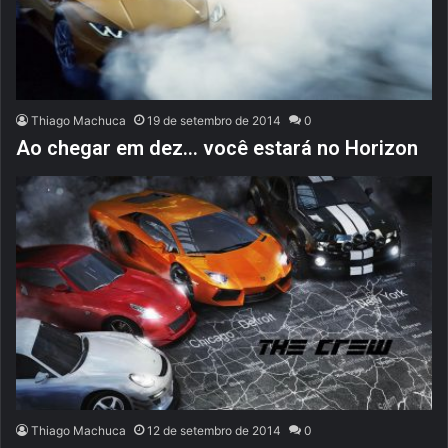
Thiago Machuca
19 de setembro de 2014
0
Ao chegar em dez… você estará no Horizon
Thiago Machuca
12 de setembro de 2014
0