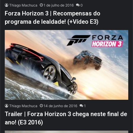
Thiago Machuca
1 de julho de 2016
0
Forza Horizon 3 | Recompensas do
programa de lealdade! (+Vídeo E3)
Thiago Machuca
14 de junho de 2016
1
Trailer | Forza Horizon 3 chega neste final de
ano! (E3 2016)