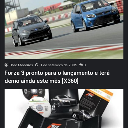
Theo Medeiros
11 de setembro de 2009
0
Forza 3 pronto para o lançamento e terá
demo ainda este mês [X360]