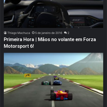
Thiago Machuca
5 de janeiro de 2016
2
Primeira Hora | Mãos no volante em Forza
Motorsport 6!