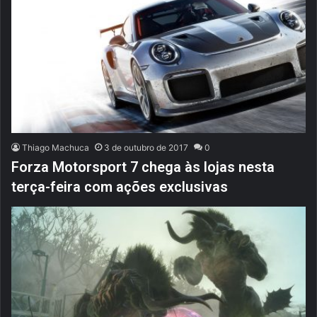
Thiago Machuca
3 de outubro de 2017
0
Forza Motorsport 7 chega às lojas nesta
terça-feira com ações exclusivas