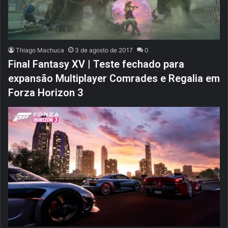
Thiago Machuca
3 de agosto de 2017
0
Final Fantasy XV | Teste fechado para
expansão Multiplayer Comrades e Regalia em
Forza Horizon 3