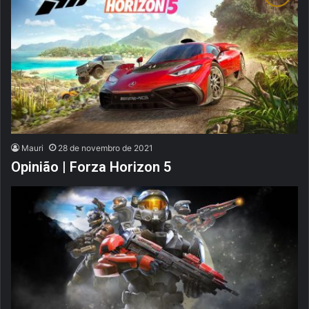
Mauri
28 de novembro de 2021
Opinião | Forza Horizon 5