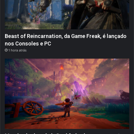
Beast of Reincarnation, da Game Freak, é lançado
nos Consoles e PC
1 hora atrás