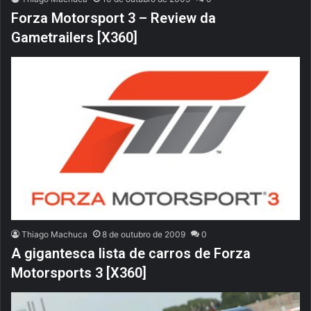
Forza Motorsport 3 – Review da
Gametrailers [X360]
Thiago Machuca
8 de outubro de 2009
0
A gigantesca lista de carros de Forza
Motorsports 3 [X360]