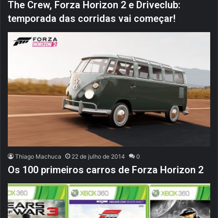
The Crew, Forza Horizon 2 e Driveclub:
temporada das corridas vai começar!
Thiago Machuca
22 de julho de 2014
0
Os 100 primeiros carros de Forza Horizon 2