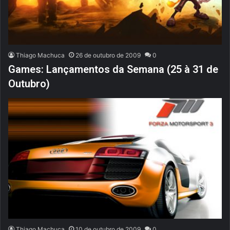
Thiago Machuca
26 de outubro de 2009
0
Games: Lançamentos da Semana (25 à 31 de
Outubro)
Thiago Machuca
10 de outubro de 2009
0