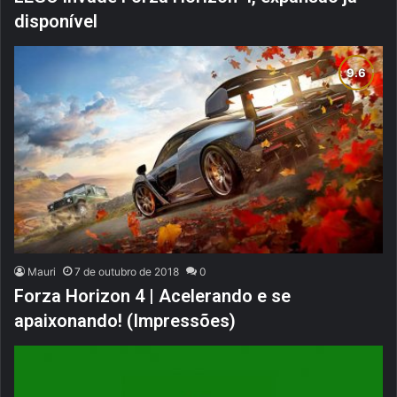
disponível
Mauri
7 de outubro de 2018
0
Forza Horizon 4 | Acelerando e se
apaixonando! (Impressões)