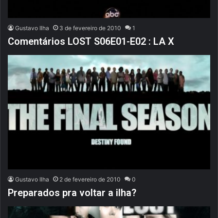
Gustavo Ilha
3 de fevereiro de 2010
1
Comentários LOST S06E01-E02 : LA X
Gustavo Ilha
2 de fevereiro de 2010
0
Preparados pra voltar a ilha?