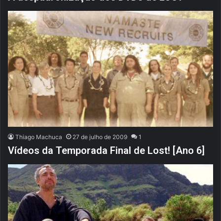
Thiago Machuca
27 de julho de 2009
1
Vídeos da Temporada Final de Lost! [Ano 6]