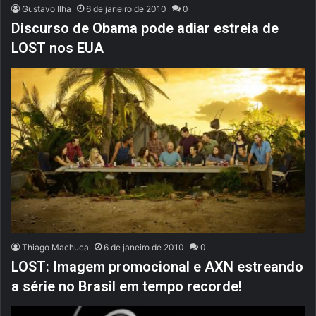
Gustavo Ilha
6 de janeiro de 2010
0
Discurso de Obama pode adiar estreia de
LOST nos EUA
Thiago Machuca
6 de janeiro de 2010
0
LOST: Imagem promocional e AXN estreando
a série no Brasil em tempo recorde!