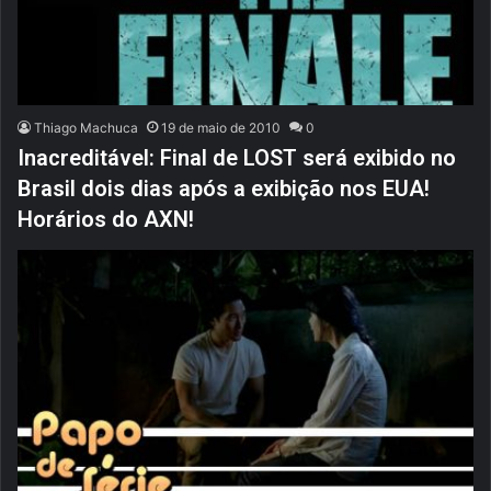
Thiago Machuca
19 de maio de 2010
0
Inacreditável: Final de LOST será exibido no
Brasil dois dias após a exibição nos EUA!
Horários do AXN!