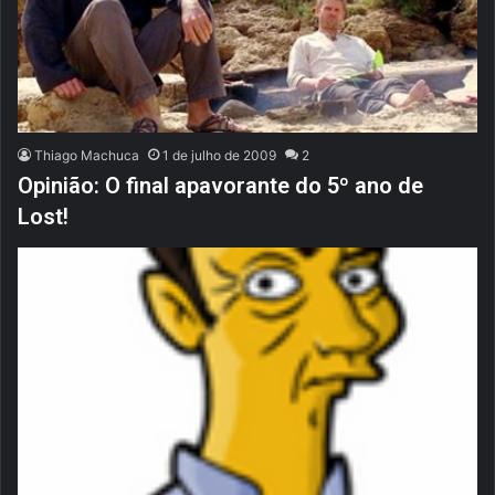
Thiago Machuca
1 de julho de 2009
2
Opinião: O final apavorante do 5º ano de
Lost!