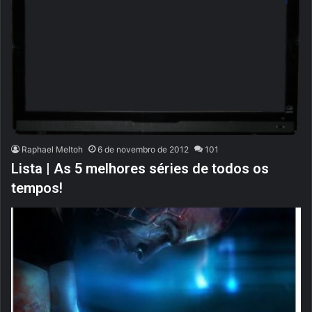
Raphael Meltoh
6 de novembro de 2012
101
Lista | As 5 melhores séries de todos os
tempos!