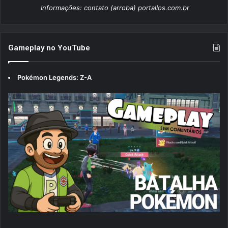
Informações: contato (arroba) portallos.com.br
Gameplay no YouTube
Pokémon Legends: Z-A