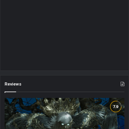
Reviews