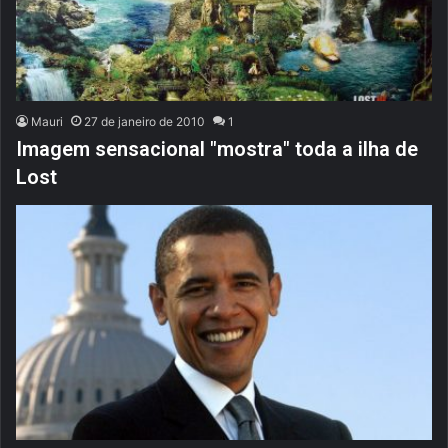
Mauri
27 de janeiro de 2010
1
Imagem sensacional "mostra" toda a ilha de
Lost