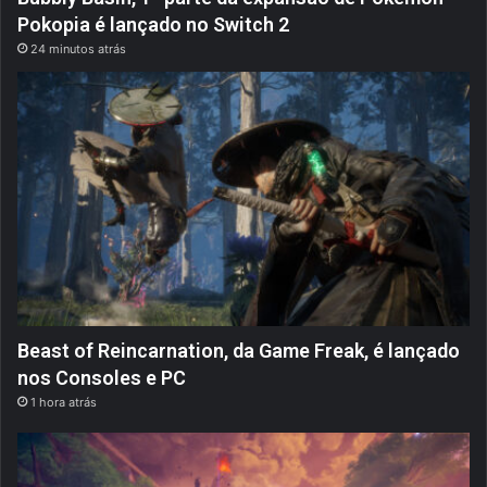
Pokopia é lançado no Switch 2
24 minutos atrás
Beast of Reincarnation, da Game Freak, é lançado
nos Consoles e PC
1 hora atrás