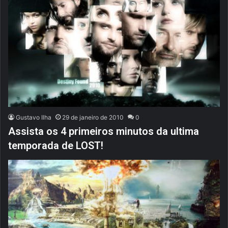
Gustavo Ilha
29 de janeiro de 2010
0
Assista os 4 primeiros minutos da ultima
temporada de LOST!