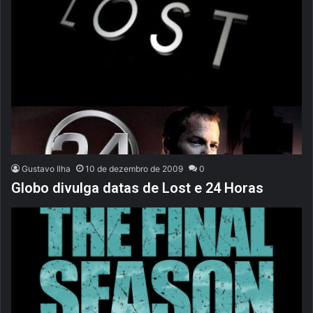
Gustavo Ilha
10 de dezembro de 2009
0
Globo divulga datas de Lost e 24 Horas