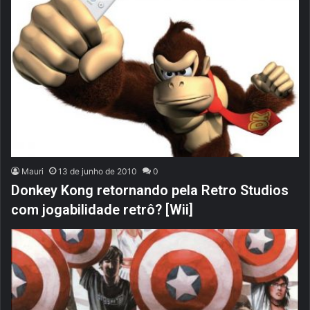
Mauri
13 de junho de 2010
0
Donkey Kong retornando pela Retro Studios
com jogabilidade retrô? [Wii]