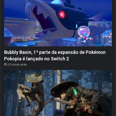
Bubbly Basin, 1ª parte da expansão de Pokémon
Pokopia é lançado no Switch 2
23 horas atrás