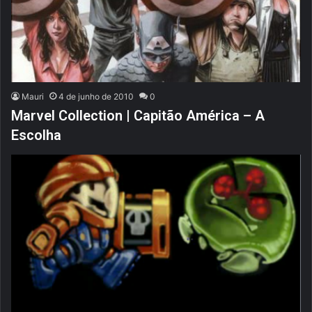
Mauri
4 de junho de 2010
0
Marvel Collection | Capitão América – A
Escolha