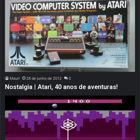
Mauri
28 de junho de 2012
0
Nostalgia | Atari, 40 anos de aventuras!