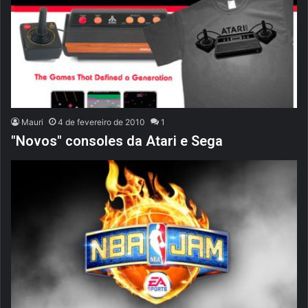
Mauri
4 de fevereiro de 2010
1
"Novos" consoles da Atari e Sega