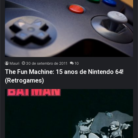
Mauri
30 de setembro de 2011
10
The Fun Machine: 15 anos de Nintendo 64!
(Retrogames)