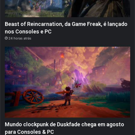
Beast of Reincarnation, da Game Freak, é lançado
nos Consoles e PC
24 horas atrás
Mundo clockpunk de Duskfade chega em agosto
para Consoles & PC