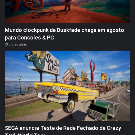
Mundo clockpunk de Duskfade chega em agosto
para Consoles & PC
5 dias atrás
SEGA anuncia Teste de Rede Fechado de Crazy