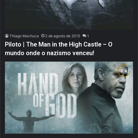
Thiago Machuca
2 de agosto de 2015
1
Piloto | The Man in the High Castle – O
mundo onde o nazismo venceu!