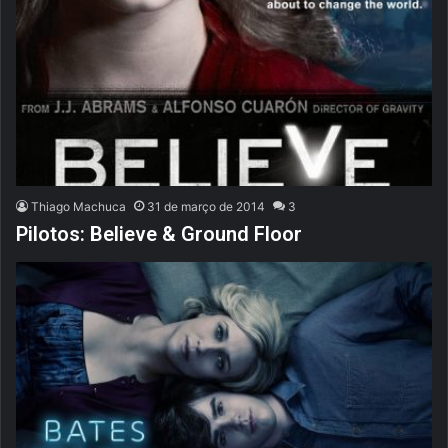
Thiago Machuca
31 de março de 2014
3
Pilotos: Believe & Ground Floor