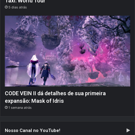
Taxi: World Tour
5 dias atrás
CODE VEIN II dá detalhes de sua primeira
expansão: Mask of Idris
1 semana atrás
Nosso Canal no YouTube!