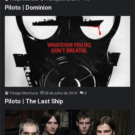
Piloto | Dominion
Thiago Machuca
28 de julho de 2014
0
Piloto | The Last Ship