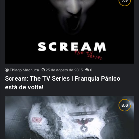
Thiago Machuca
25 de agosto de 2015
0
Scream: The TV Series | Franquia Pânico
está de volta!