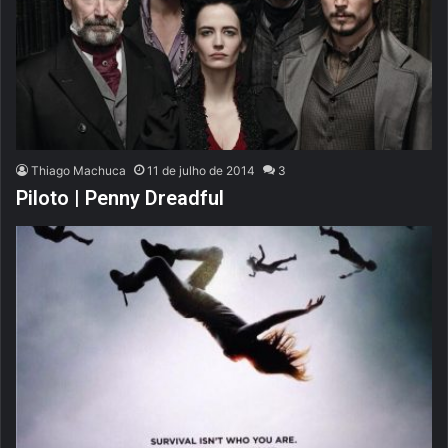
Thiago Machuca
11 de julho de 2014
3
Piloto | Penny Dreadful