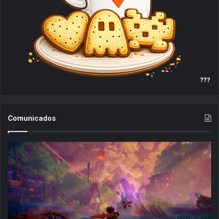
???
Comunicados