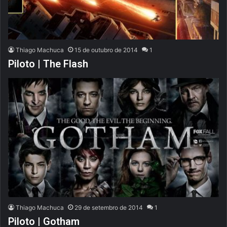
Thiago Machuca
15 de outubro de 2014
1
Piloto | The Flash
Thiago Machuca
29 de setembro de 2014
1
Piloto | Gotham