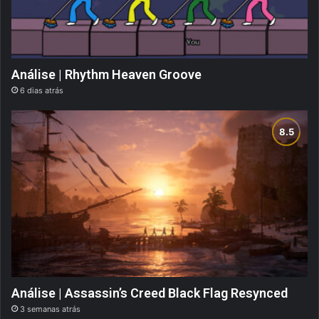
Análise | Rhythm Heaven Groove
6 dias atrás
Análise | Assassin’s Creed Black Flag Resynced
3 semanas atrás