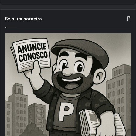
Seja um parceiro