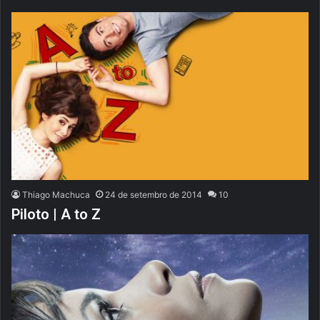
Thiago Machuca
24 de setembro de 2014
10
Piloto | A to Z