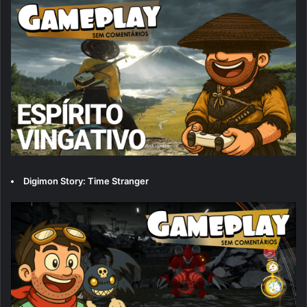
Digimon Story: Time Stranger