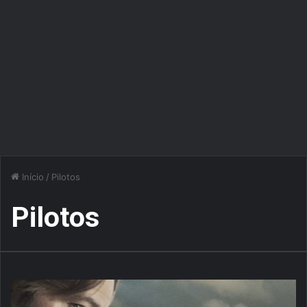
Início
/
Pilotos
Pilotos