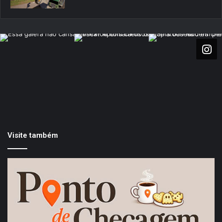
Visite também