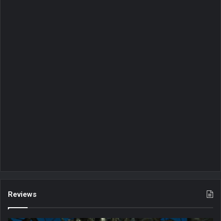
Reviews