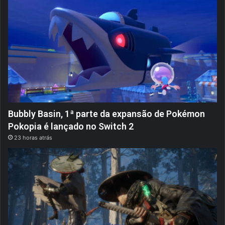
Bubbly Basin, 1ª parte da expansão de Pokémon
Pokopia é lançado no Switch 2
23 horas atrás