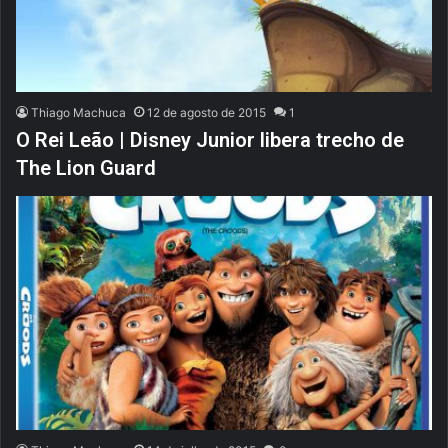
Thiago Machuca
12 de agosto de 2015
1
O Rei Leão | Disney Junior libera trecho de
The Lion Guard