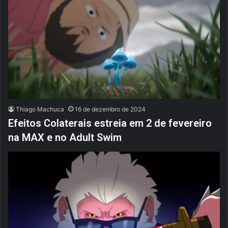
Thiago Machuca
16 de dezembro de 2024
Efeitos Colaterais estreia em 2 de fevereiro
na MAX e no Adult Swim