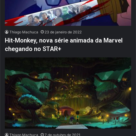
Thiago Machuca
23 de janeiro de 2022
Hit-Monkey, nova série animada da Marvel
chegando no STAR+
Thiago Machuca
7 de outubro de 2021