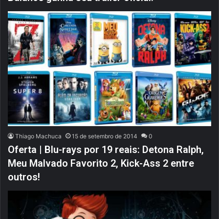
Thiago Machuca
15 de setembro de 2014
0
Oferta | Blu-rays por 19 reais: Detona Ralph,
Meu Malvado Favorito 2, Kick-Ass 2 entre
outros!