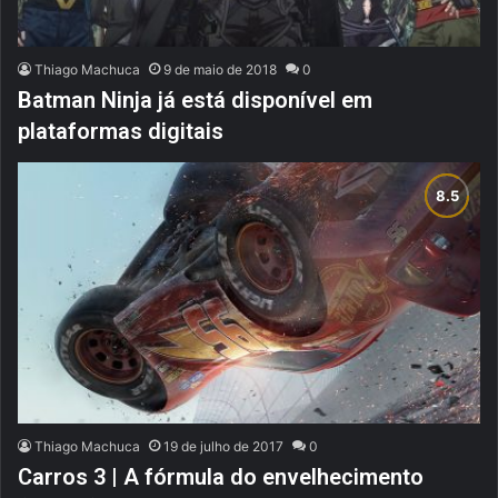
Thiago Machuca
9 de maio de 2018
0
Batman Ninja já está disponível em
plataformas digitais
Thiago Machuca
19 de julho de 2017
0
Carros 3 | A fórmula do envelhecimento