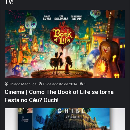
TV!
Thiago Machuca
15 de agosto de 2014
1
Cinema | Como The Book of Life se torna
Festa no Céu? Ouch!