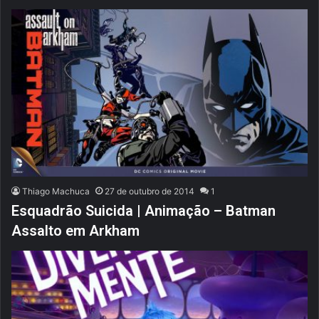
Thiago Machuca
27 de outubro de 2014
1
Esquadrão Suicida | Animação – Batman
Assalto em Arkham