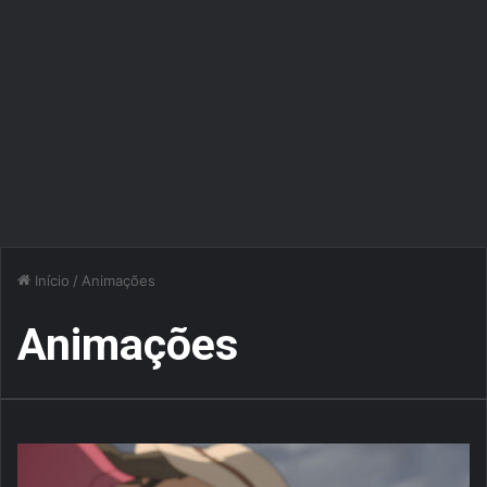
Início
/
Animações
Animações