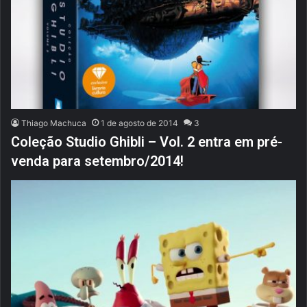
Thiago Machuca
1 de agosto de 2014
3
Coleção Studio Ghibli – Vol. 2 entra em pré-
venda para setembro/2014!