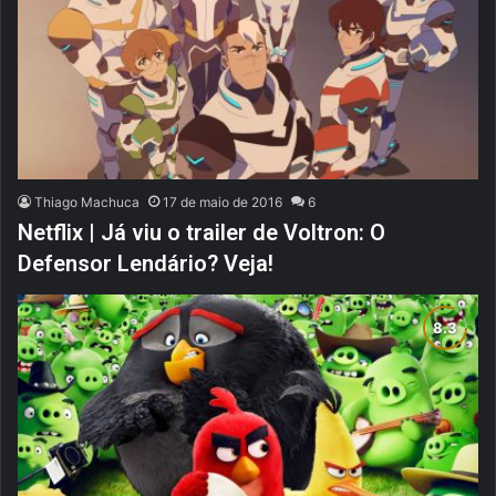
Thiago Machuca
17 de maio de 2016
6
Netflix | Já viu o trailer de Voltron: O
Defensor Lendário? Veja!