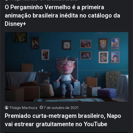
O Pergaminho Vermelho é a primeira
animação brasileira inédita no catálogo da
Disney+
Thiago Machuca
7 de outubro de 2021
Premiado curta-metragem brasileiro, Napo
vai estrear gratuitamente no YouTube