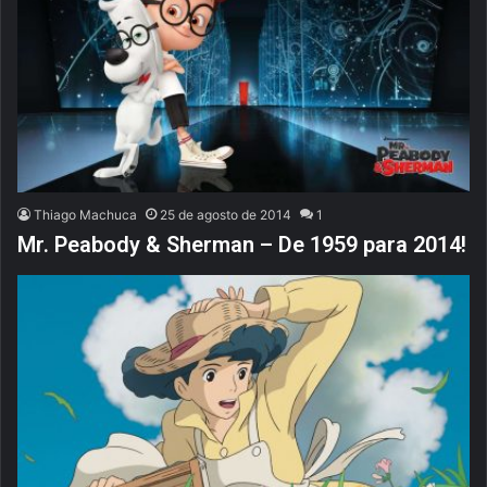
Thiago Machuca
25 de agosto de 2014
1
Mr. Peabody & Sherman – De 1959 para 2014!