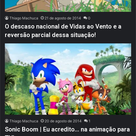
Thiago Machuca
21 de agosto de 2014
0
O descaso nacional de Vidas ao Vento e a
reversão parcial dessa situação!
Thiago Machuca
20 de agosto de 2014
1
Sonic Boom | Eu acredito… na animação para