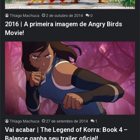
Thiago Machuca
2 de outubro de 2014
0
2016 | A primeira imagem de Angry Birds
Movie!
Thiago Machuca
27 de setembro de 2014
1
Vai acabar | The Legend of Korra: Book 4 –
Balance ganha seu trailer oficial!