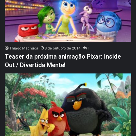
Thiago Machuca
8 de outubro de 2014
1
Teaser da próxima animação Pixar: Inside
Out / Divertida Mente!