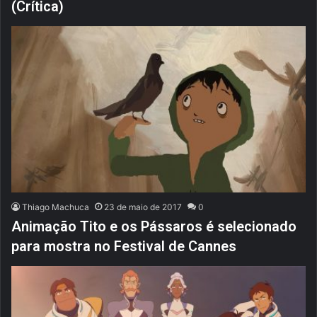
(Crítica)
Thiago Machuca
23 de maio de 2017
0
Animação Tito e os Pássaros é selecionado
para mostra no Festival de Cannes