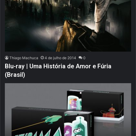
Thiago Machuca
4 de julho de 2014
0
Blu-ray | Uma História de Amor e Fúria
(Brasil)