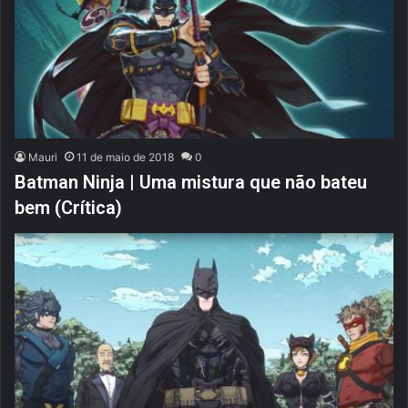
Mauri
11 de maio de 2018
0
Batman Ninja | Uma mistura que não bateu
bem (Crítica)