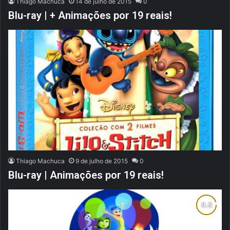
Thiago Machuca
14 de julho de 2015
0
Blu-ray | + Animações por 19 reais!
Thiago Machuca
9 de julho de 2015
0
Blu-ray | Animações por 19 reais!