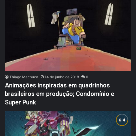
Thiago Machuca
14 de junho de 2018
0
Animações inspiradas em quadrinhos
brasileiros em produção; Condomínio e
Super Punk