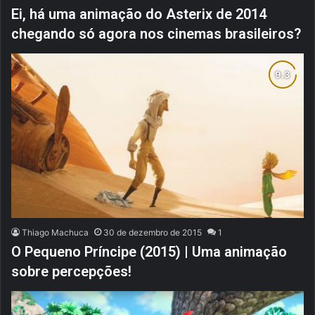
Ei, há uma animação do Asterix de 2014
chegando só agora nos cinemas brasileiros?
Thiago Machuca
30 de dezembro de 2015
1
O Pequeno Príncipe (2015) | Uma animação
sobre percepções!