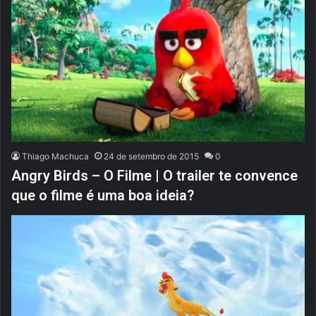
Thiago Machuca
24 de setembro de 2015
0
Angry Birds – O Filme | O trailer te convence
que o filme é uma boa ideia?