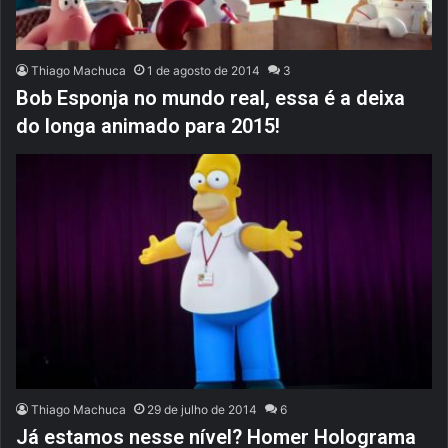
Thiago Machuca
1 de agosto de 2014
3
Bob Esponja no mundo real, essa é a deixa
do longa animado para 2015!
Thiago Machuca
29 de julho de 2014
6
Já estamos nesse nível? Homer Holograma