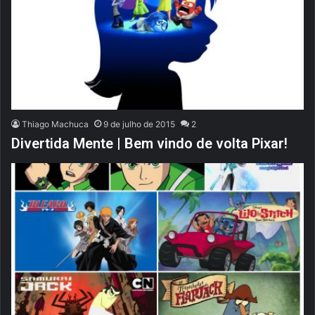
Thiago Machuca
9 de julho de 2015
2
Divertida Mente | Bem vindo de volta Pixar!