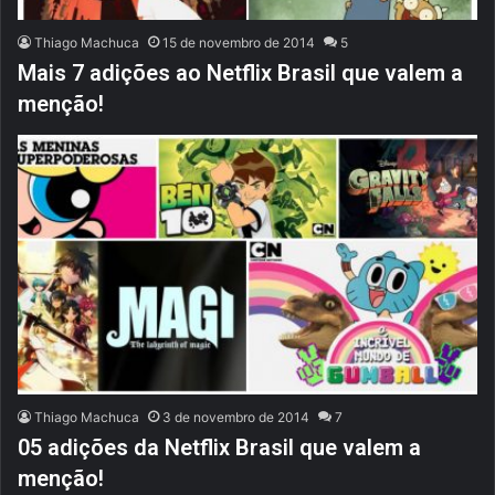
Thiago Machuca
15 de novembro de 2014
5
Mais 7 adições ao Netflix Brasil que valem a
menção!
Thiago Machuca
3 de novembro de 2014
7
05 adições da Netflix Brasil que valem a
menção!