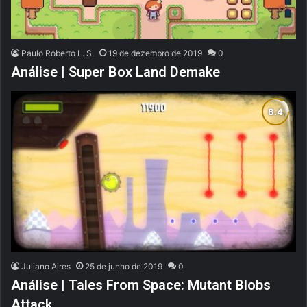
Paulo Roberto L. S.
19 de dezembro de 2019
0
Análise | Super Box Land Demake
Juliano Aires
25 de junho de 2019
0
Análise | Tales From Space: Mutant Blobs
Attack