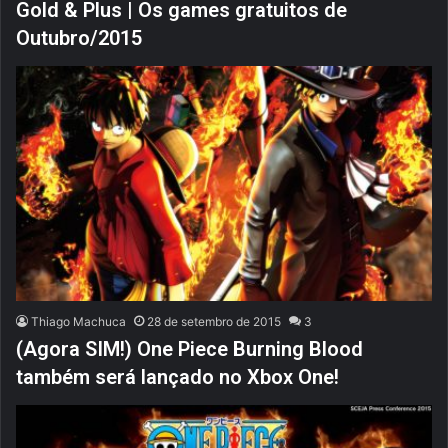
Gold & Plus | Os games gratuitos de
Outubro/2015
Thiago Machuca
28 de setembro de 2015
3
(Agora SIM!) One Piece Burning Blood
também será lançado no Xbox One!