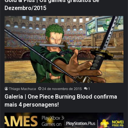
Dezembro/2015
Thiago Machuca
24 de novembro de 2015
1
Galeria | One Piece Burning Blood confirma
mais 4 personagens!