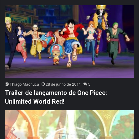
Thiago Machuca
28 de junho de 2014
5
Trailer de lançamento de One Piece:
Unlimited World Red!