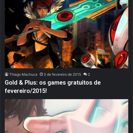
Thiago Machuca
3 de fevereiro de 2015
2
Gold & Plus: os games gratuitos de
fevereiro/2015!