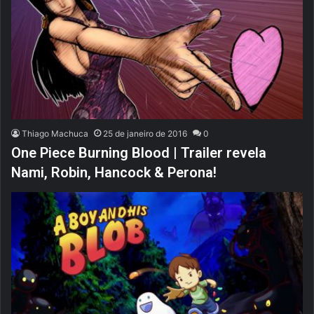
Thiago Machuca
25 de janeiro de 2016
0
One Piece Burning Blood | Trailer revela
Nami, Robin, Hancock & Perona!