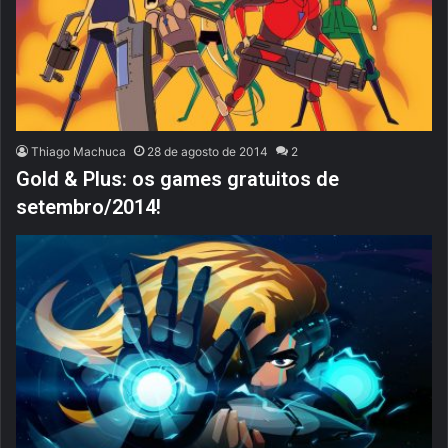
Thiago Machuca
28 de agosto de 2014
2
Gold & Plus: os games gratuitos de
setembro/2014!