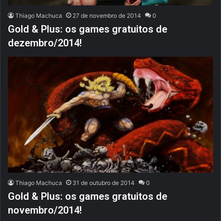
Thiago Machuca
27 de novembro de 2014
0
Gold & Plus: os games gratuitos de
dezembro/2014!
Thiago Machuca
31 de outubro de 2014
0
Gold & Plus: os games gratuitos de
novembro/2014!