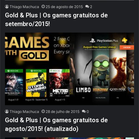
Thiago Machuca
25 de agosto de 2015
2
Gold & Plus | Os games gratuitos de
setembro/2015!
Thiago Machuca
28 de julho de 2015
0
Gold & Plus | Os games gratuitos de
agosto/2015! (atualizado)