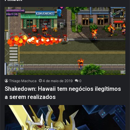
Thiago Machuca
4 de maio de 2019
0
Shakedown: Hawaii tem negócios ilegítimos
a serem realizados