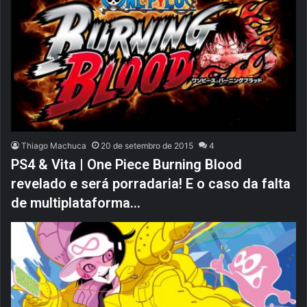
Thiago Machuca
20 de setembro de 2015
4
PS4 & Vita | One Piece Burning Blood
revelado e será porradaria! E o caso da falta
de multiplataforma…