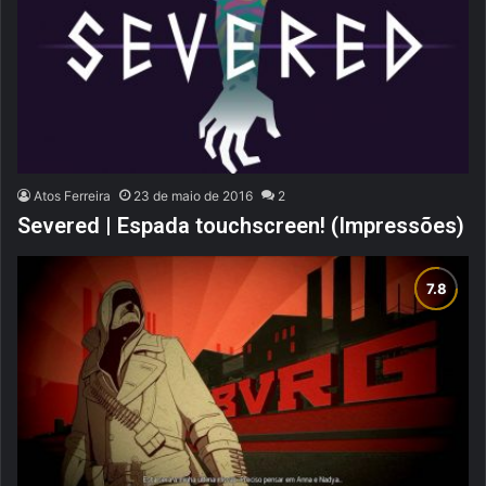
Atos Ferreira
23 de maio de 2016
2
Severed | Espada touchscreen! (Impressões)