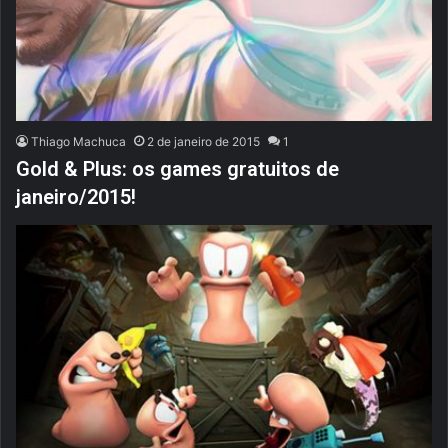
Thiago Machuca
2 de janeiro de 2015
1
Gold & Plus: os games gratuitos de
janeiro/2015!