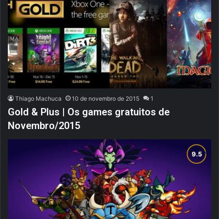
Thiago Machuca
10 de novembro de 2015
1
Gold & Plus | Os games gratuitos de
Novembro/2015