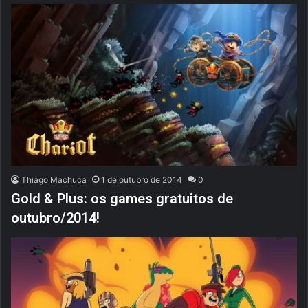
Thiago Machuca
1 de outubro de 2014
0
Gold & Plus: os games gratuitos de
outubro/2014!