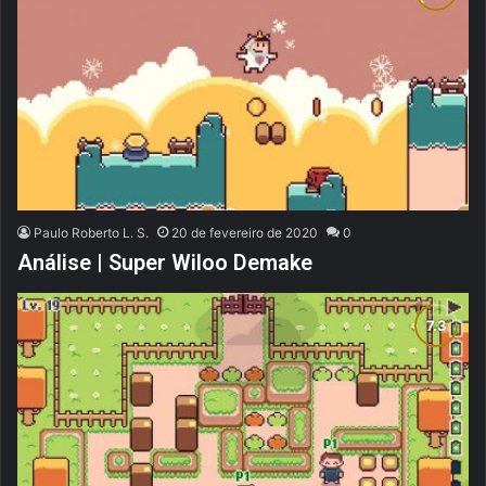
Paulo Roberto L. S.
20 de fevereiro de 2020
0
Análise | Super Wiloo Demake