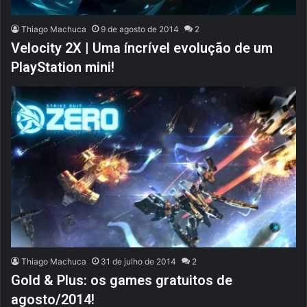
Thiago Machuca
9 de agosto de 2014
2
Velocity 2X | Uma íncrível evolução de um
PlayStation mini!
Thiago Machuca
31 de julho de 2014
2
Gold & Plus: os games gratuitos de
agosto/2014!