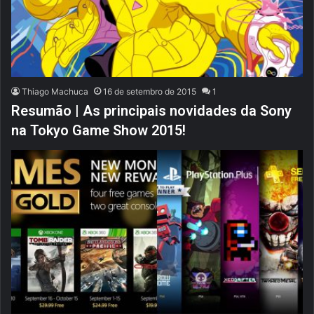
Thiago Machuca
16 de setembro de 2015
1
Resumão | As principais novidades da Sony
na Tokyo Game Show 2015!