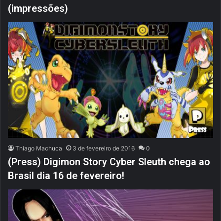
(impressões)
Thiago Machuca
3 de fevereiro de 2016
0
(Press) Digimon Story Cyber Sleuth chega ao
Brasil dia 16 de fevereiro!