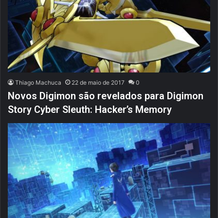
Thiago Machuca
22 de maio de 2017
0
Novos Digimon são revelados para Digimon
Story Cyber Sleuth: Hacker’s Memory