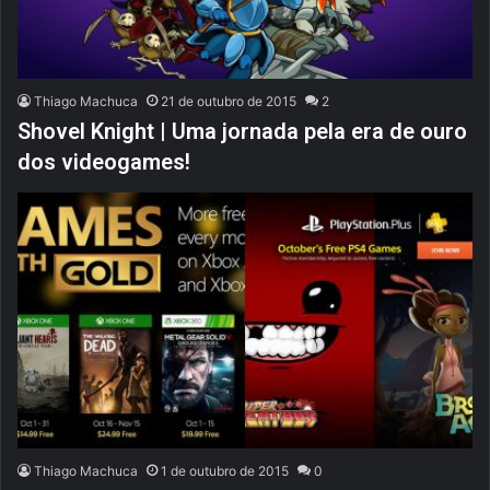
Thiago Machuca
21 de outubro de 2015
2
Shovel Knight | Uma jornada pela era de ouro
dos videogames!
Thiago Machuca
1 de outubro de 2015
0