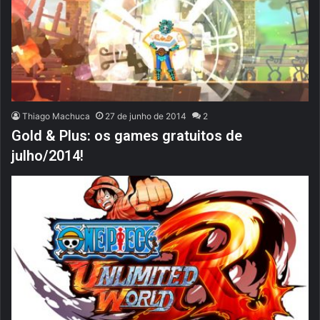
Thiago Machuca
27 de junho de 2014
2
Gold & Plus: os games gratuitos de
julho/2014!