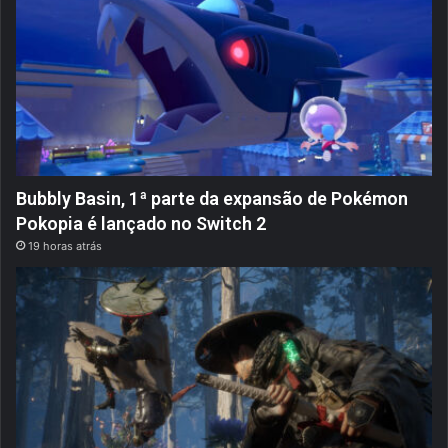
Bubbly Basin, 1ª parte da expansão de Pokémon
Pokopia é lançado no Switch 2
19 horas atrás